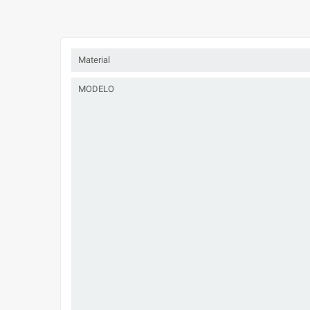
Material
MODELO