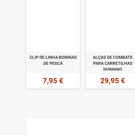
CLIP DE LINHA BOBINAS
ALÇAS DE COMBATE
DE PESCA
PARA CARRETILHAS
SHIMANO
7,95 €
29,95 €