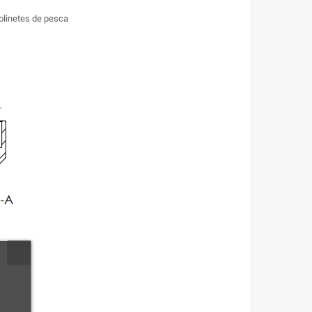
olinetes de pesca