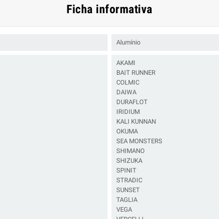
Ficha informativa
Alumínio
AKAMI
BAIT RUNNER
COLMIC
DAIWA
DURAFLOT
IRIDIUM
KALI KUNNAN
OKUMA
SEA MONSTERS
SHIMANO
SHIZUKA
SPINIT
STRADIC
SUNSET
TAGLIA
VEGA