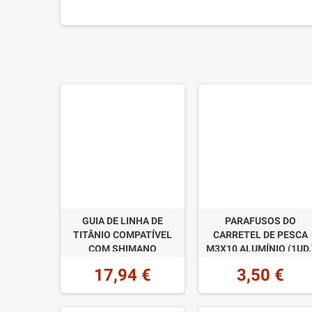
GUIA DE LINHA DE
PARAFUSOS DO
TITÂNIO COMPATÍVEL
CARRETEL DE PESCA
COM SHIMANO
M3X10 ALUMÍNIO (1UD.
17,94 €
3,50 €