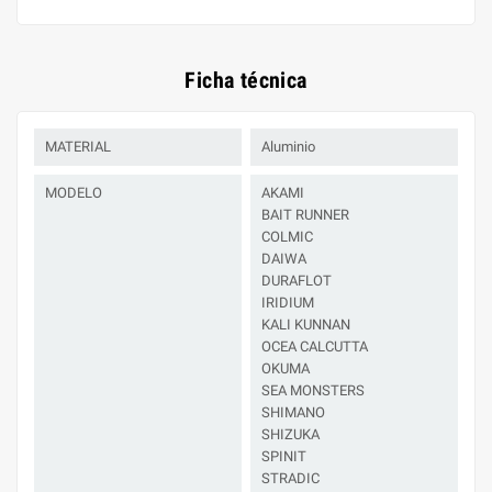
Ficha técnica
MATERIAL
Aluminio
MODELO
AKAMI
BAIT RUNNER
COLMIC
DAIWA
DURAFLOT
IRIDIUM
KALI KUNNAN
OCEA CALCUTTA
OKUMA
SEA MONSTERS
SHIMANO
SHIZUKA
SPINIT
STRADIC