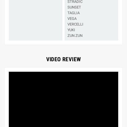
STRADIC
SUNSET
TAGLIA
VEGA
VERCELLI
YUKI
ZUN ZUN
VIDEO REVIEW