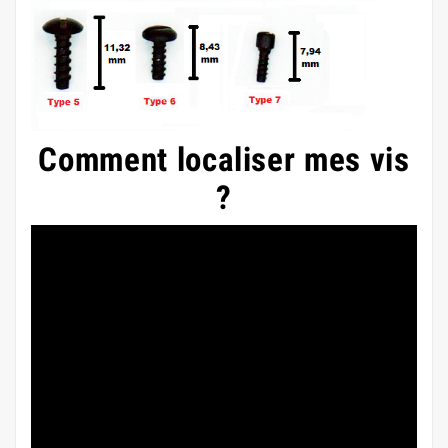
Comment localiser mes vis
?