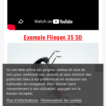
Exemple Fliegen 35 SD
Ce site Web utilise ses propres cookies et ceux de
tiers pour améliorer nos services et vous montrer des
publicités liées à vos préférences en analysant vos
habitudes de navigation. Pour donner votre
consentement à son utilisation, appuyez sur le
bouton Accepter.
Plus d'informations
Personnaliser les cookies