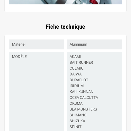
Fiche technique
Matériel
Aluminium
MODÈLE
AKAMI
BAIT RUNNER
COLMIC
DAIWA
DURAFLOT
IRIDIUM
KALI KUNNAN
OCEA CALCUTTA
OKUMA
SEA MONSTERS
SHIMANO
SHIZUKA
SPINIT