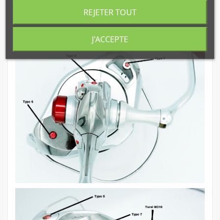
REJETER TOUT
J'ACCEPTE