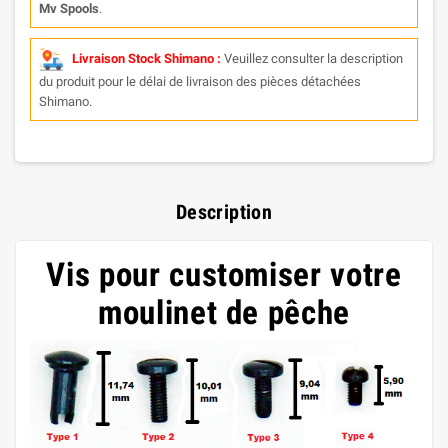
Mv Spools
.
Livraison Stock Shimano :
Veuillez consulter la description
du produit pour le délai de livraison des pièces détachées
Shimano.
Description
Vis pour customiser votre
moulinet de pêche