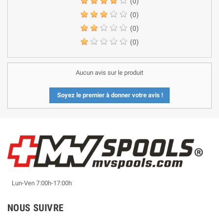
(0)
(0)
(0)
(0)
Aucun avis sur le produit
Soyez le premier à donner votre avis !
Lun-Ven 7:00h-17:00h
NOUS SUIVRE