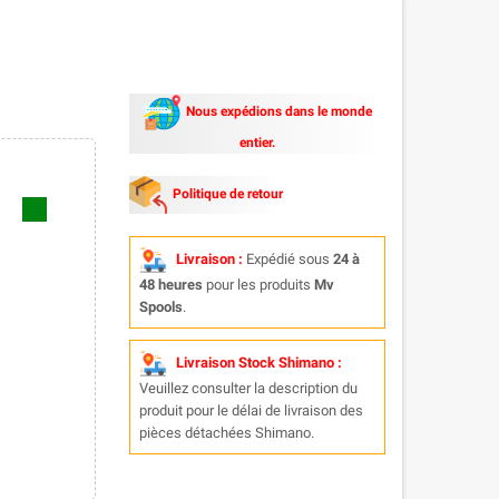
Nous expédions dans le monde
entier.
Politique de retour
Livraison :
Expédié sous
24 à
48 heures
pour les produits
Mv
Spools
.
Livraison Stock Shimano :
Veuillez consulter la description du
produit pour le délai de livraison des
pièces détachées Shimano.