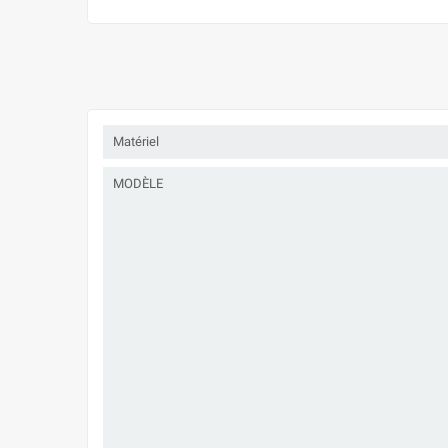
Matériel
MODÈLE