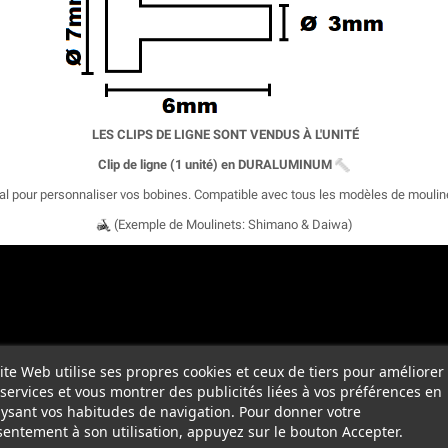
LES CLIPS DE LIGNE SONT VENDUS À L'UNITÉ
Clip de ligne (1 unité) en DURALUMINUM
al pour personnaliser vos bobines. Compatible avec tous les modèles de moulin
(Exemple de Moulinets: Shimano & Daiwa)
ite Web utilise ses propres cookies et ceux de tiers pour améliorer
services et vous montrer des publicités liées à vos préférences en
ysant vos habitudes de navigation. Pour donner votre
entement à son utilisation, appuyez sur le bouton Accepter.