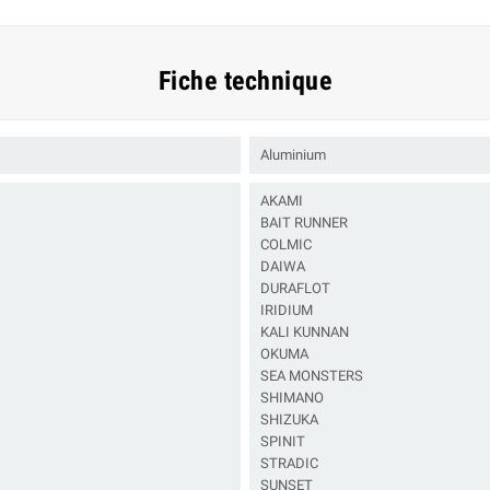
Fiche technique
Aluminium
AKAMI
BAIT RUNNER
COLMIC
DAIWA
DURAFLOT
IRIDIUM
KALI KUNNAN
OKUMA
SEA MONSTERS
SHIMANO
SHIZUKA
SPINIT
STRADIC
SUNSET