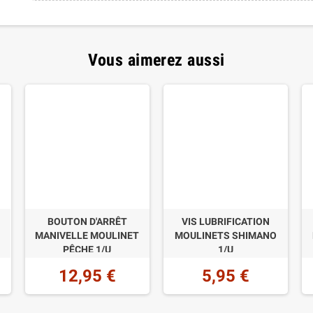
Vous aimerez aussi
BOUTON D'ARRÊT
VIS LUBRIFICATION
MANIVELLE MOULINET
MOULINETS SHIMANO
PÊCHE 1/U
1/U
12,95 €
5,95 €