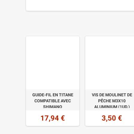
GUIDE-FIL EN TITANE
VIS DE MOULINET DE
COMPATIBLE AVEC
PÊCHE M3X10
SHIMANO
ALUMINIUM (1UD.)
17,94 €
3,50 €