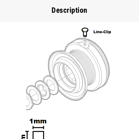
Description