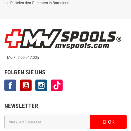
die Parteien den Gerichten in Barcelona.
Mo-Fr 7:00h-17:00h
FOLGEN SIE UNS
Facebook
YouTube
Instagram
TikTok
NEWSLETTER
OK