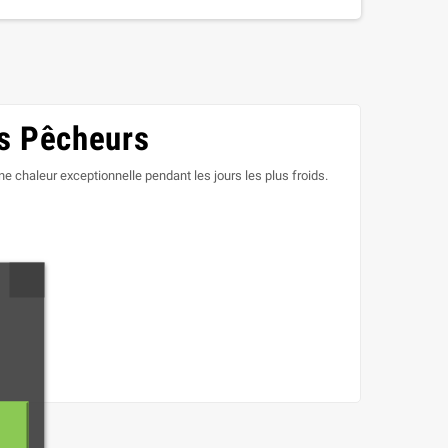
es Pêcheurs
e chaleur exceptionnelle pendant les jours les plus froids.