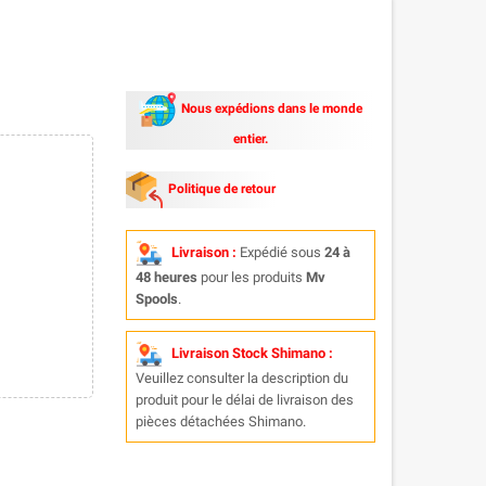
Nous expédions dans le monde
entier.
Politique de retour
Livraison :
Expédié sous
24 à
48 heures
pour les produits
Mv
Spools
.
Livraison Stock Shimano :
Veuillez consulter la description du
produit pour le délai de livraison des
pièces détachées Shimano.