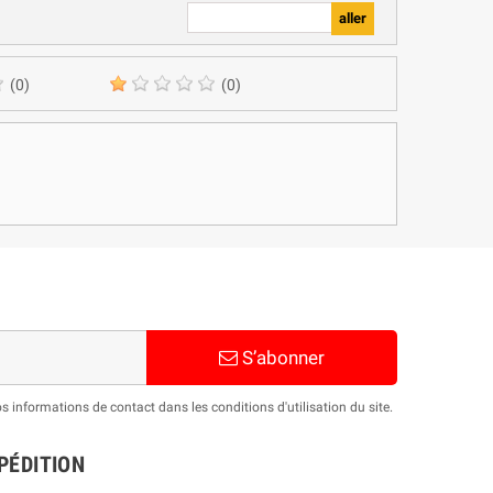
(0)
(0)
S’abonner
informations de contact dans les conditions d'utilisation du site.
PÉDITION