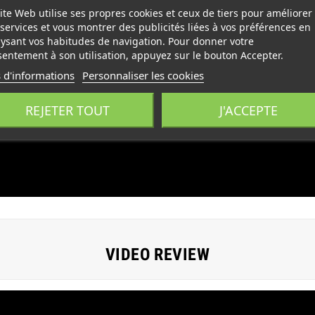
ite Web utilise ses propres cookies et ceux de tiers pour améliorer
services et vous montrer des publicités liées à vos préférences en
ysant vos habitudes de navigation. Pour donner votre
entement à son utilisation, appuyez sur le bouton Accepter.
 d'informations
Personnaliser les cookies
REJETER TOUT
J'ACCEPTE
VIDEO REVIEW