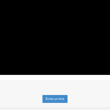
Écrire un Avis