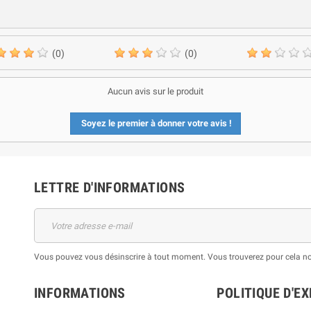
(0)
(0)
Aucun avis sur le produit
Soyez le premier à donner votre avis !
LETTRE D'INFORMATIONS
Vous pouvez vous désinscrire à tout moment. Vous trouverez pour cela nos 
INFORMATIONS
POLITIQUE D'EX